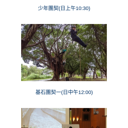
少年團契(日上午10:30)
基石團契一(日中午12:00)