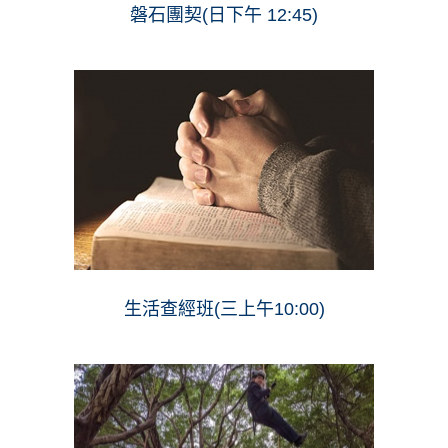
磐石團契(日下午 12:45)
生活查經班(三上午10:00)