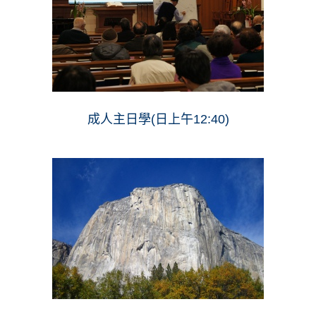
成人主日學(日上午12:40)