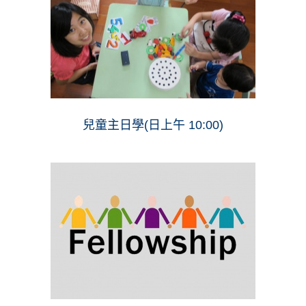
兒童主日學(日上午 10:00)